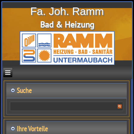
Fa. Joh. Ramm
Bad & Heizung
Suche
Ihre Vorteile